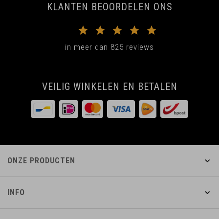
KLANTEN BEOORDELEN ONS
in meer dan 825 reviews
VEILIG WINKELEN EN BETALEN
ONZE PRODUCTEN
INFO