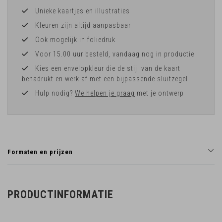
Unieke kaartjes en illustraties
Kleuren zijn altijd aanpasbaar
Ook mogelijk in foliedruk
Voor 15.00 uur besteld, vandaag nog in productie
Kies een envelopkleur die de stijl van de kaart
benadrukt en werk af met een bijpassende sluitzegel
Hulp nodig?
We helpen je graag
met je ontwerp
Formaten en prijzen
PRODUCTINFORMATIE