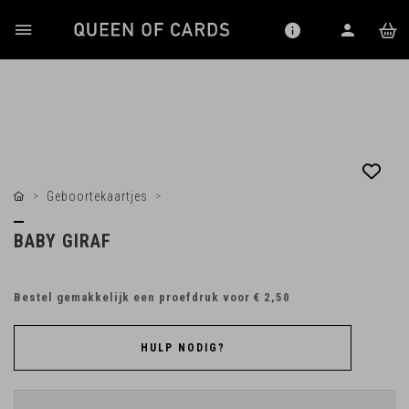
Geboortekaartjes
BABY GIRAF
Bestel gemakkelijk een proefdruk voor
€ 2,50
HULP NODIG?