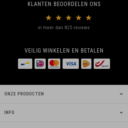
KLANTEN BEOORDELEN ONS
in meer dan 825 reviews
VEILIG WINKELEN EN BETALEN
ONZE PRODUCTEN
INFO