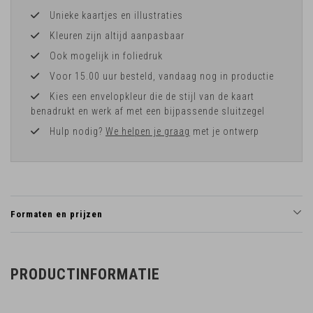
Unieke kaartjes en illustraties
Kleuren zijn altijd aanpasbaar
Ook mogelijk in foliedruk
Voor 15.00 uur besteld, vandaag nog in productie
Kies een envelopkleur die de stijl van de kaart
benadrukt en werk af met een bijpassende sluitzegel
Hulp nodig?
We helpen je graag
met je ontwerp
Formaten en prijzen
PRODUCTINFORMATIE