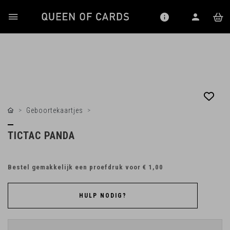
Geboortekaartjes
TICTAC PANDA
Bestel gemakkelijk een proefdruk voor
€ 1,00
HULP NODIG?