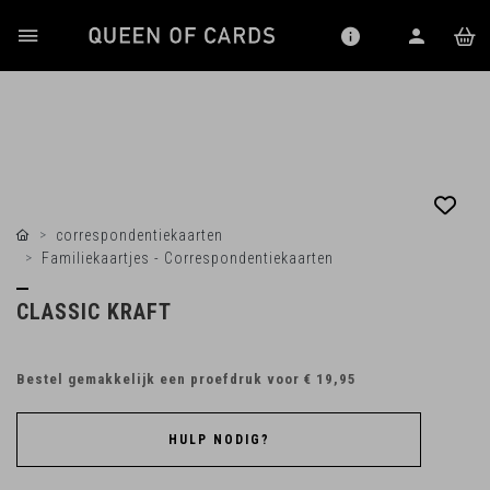
correspondentiekaarten
Familiekaartjes - Correspondentiekaarten
CLASSIC KRAFT
Bestel gemakkelijk een proefdruk voor
€ 19,95
HULP NODIG?