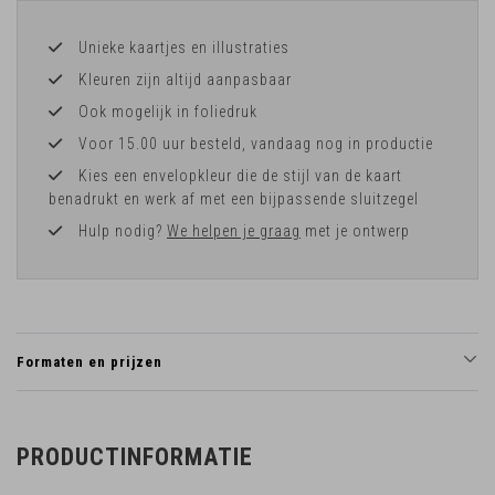
Unieke kaartjes en illustraties
Kleuren zijn altijd aanpasbaar
Ook mogelijk in foliedruk
Voor 15.00 uur besteld, vandaag nog in productie
Kies een envelopkleur die de stijl van de kaart
benadrukt en werk af met een bijpassende sluitzegel
Hulp nodig?
We helpen je graag
met je ontwerp
Formaten en prijzen
PRODUCTINFORMATIE