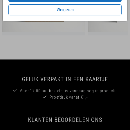
Weigeren
GELUK VERPAKT IN EEN KAARTJE
Voor 17:00 uur besteld, is vandaag nog in productie
Proefdruk vanaf €1,-
KLANTEN BEOORDELEN ONS