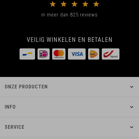
in meer dan 825 reviews
VEILIG WINKELEN EN BETALEN
ONZE PRODUCTEN
INFO
SERVICE