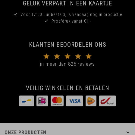
GELUK VERPAKT IN EEN KAARTJE
Voor 17:00 uur besteld, is vandaag nog in productie
Proefdruk vanaf €1,-
KLANTEN BEOORDELEN ONS
in meer dan 825 reviews
VEILIG WINKELEN EN BETALEN
ONZE PRODUCTEN