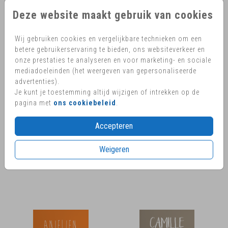
Deze website maakt gebruik van cookies
Wij gebruiken cookies en vergelijkbare technieken om een
betere gebruikerservaring te bieden, ons websiteverkeer en
onze prestaties te analyseren en voor marketing- en sociale
mediadoeleinden (het weergeven van gepersonaliseerde
advertenties).
Je kunt je toestemming altijd wijzigen of intrekken op de
pagina met
ons cookiebeleid
.
Accepteren
Weigeren