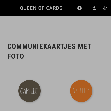
COMMUNIEKAARTJES MET
FOTO